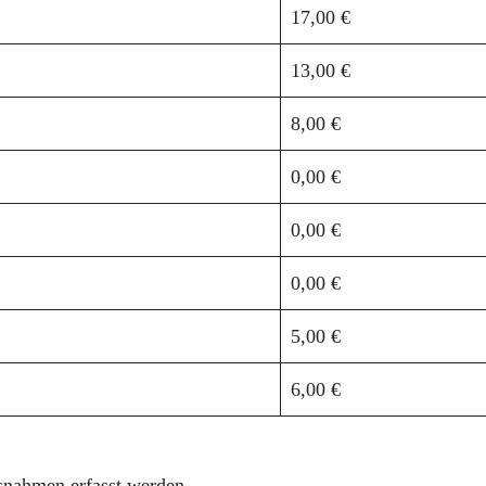
17,00 €
13,00 €
8,00 €
0,00 €
0,00 €
0,00 €
5,00 €
6,00 €
usnahmen erfasst werden.