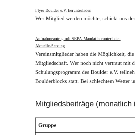
Flyer Boulder e.V. herunterladen
Wer Mitglied werden möchte, schickt uns den
Aufnahmeantrag mit SEPA-Mandat herunterladen
Aktuelle-Satzung
Vereinsmitglieder haben die Möglichkeit, die
Mitgliedschaft. Wer noch nicht vertraut mit 
Schulungsprogramm des Boulder e.V. teilnehm
Boulderblocks statt. Bei schlechtem Wetter u
Mitgliedsbeiträge (monatlich 
Gruppe