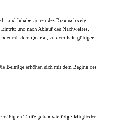
Jahr und Inhaber:innen des Braunschweig
 Eintritt und nach Ablauf des Nachweises,
endet mit dem Quartal, zu dem kein gültiger
Die Beiträge erhöhen sich mit dem Beginn des
äßigten Tarife gelten wie folgt: Mitglieder