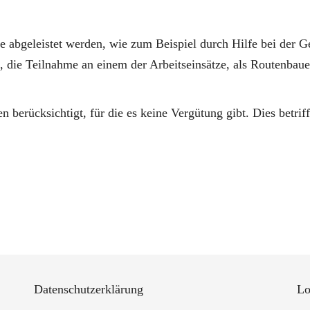
 abgeleistet werden, wie zum Beispiel durch Hilfe bei der G
die Teilnahme an einem der Arbeitseinsätze, als Routenbaue
n berücksichtigt, für die es keine Vergütung gibt. Dies betri
Datenschutzerklärung
Lo