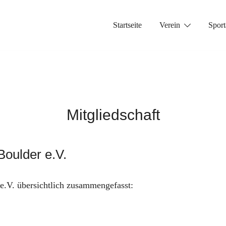
Startseite
Verein
Sport
Mitgliedschaft
Boulder e.V.
 e.V. übersichtlich zusammengefasst: