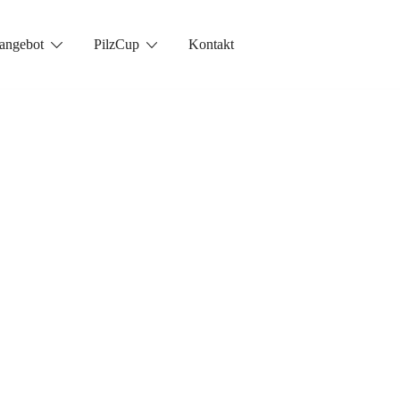
angebot
PilzCup
Kontakt