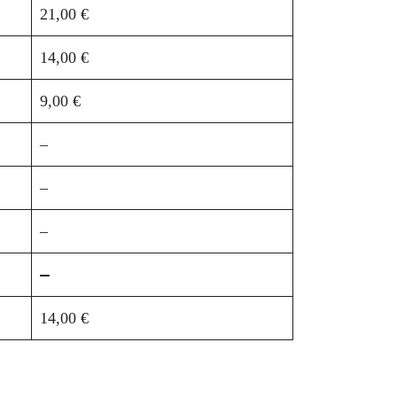
21,00 €
14,00 €
9,00 €
–
–
–
–
14,00 €