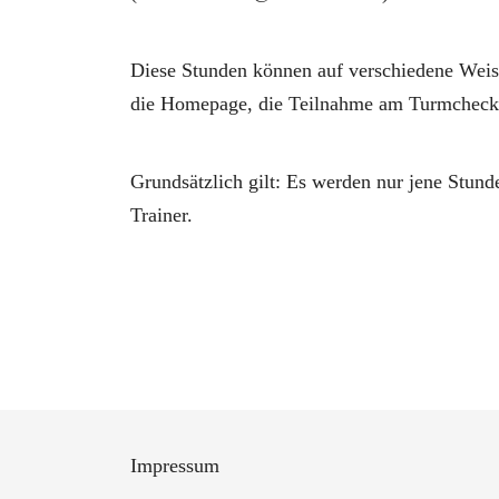
Diese Stunden können auf verschiedene Weise
die Homepage, die Teilnahme am Turmcheck, 
Grundsätzlich gilt: Es werden nur jene Stunde
Trainer.
Impressum