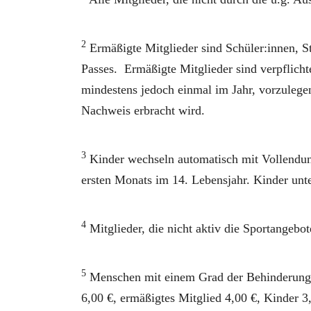
2
Ermäßigte Mitglieder sind Schüler:innen, S
Passes. Ermäßigte Mitglieder sind verpflich
mindestens jedoch einmal im Jahr, vorzulege
Nachweis erbracht wird.
3
Kinder wechseln automatisch mit Vollendung
ersten Monats im 14. Lebensjahr. Kinder unte
4
Mitglieder, die nicht aktiv die Sportangebot
5
Menschen mit einem Grad der Behinderung vo
6,00 €, ermäßigtes Mitglied 4,00 €, Kinder 3