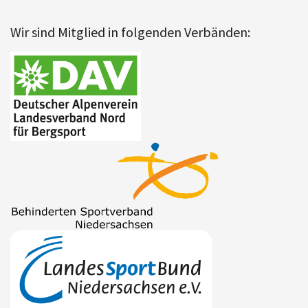
Wir sind Mitglied in folgenden Verbänden: