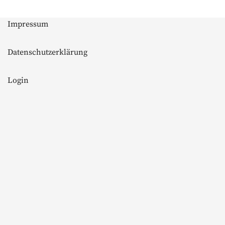
Impressum
Datenschutzerklärung
Login