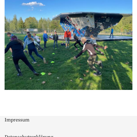
Impressum