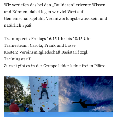
Wir vertiefen das bei den „Faultieren“ erlernte Wissen
und Können, dabei legen wir viel Wert auf
Gemeinschaftsgefühl, Verantwortungsbewusstsein und
natürlich Spaß!
Trainingszeit: Freitags 16:15 Uhr bis 18:15 Uhr
Trainerteam: Carola, Frank und Lasse
Kosten: Vereinsmitgliedschaft Basistarif zzgl.
Trainingstarif
Zurzeit gibt es in der Gruppe leider keine freien Plätze.