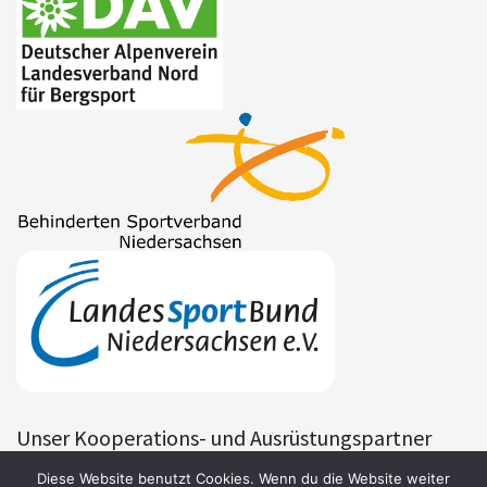
Unser Kooperations- und Ausrüstungspartner
Diese Website benutzt Cookies. Wenn du die Website weiter