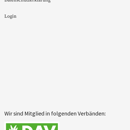
Datenschutzerklärung
Login
Wir sind Mitglied in folgenden Verbänden: